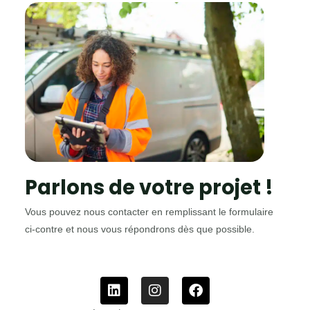
Parlons de votre projet !
Vous pouvez nous contacter en remplissant le formulaire
ci-contre et nous vous répondrons dès que possible.