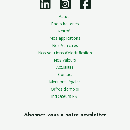
Accueil
Packs batteries
Retrofit
Nos applications
Nos Véhicules
Nos solutions d’électrification
Nos valeurs
Actualités
Contact
Mentions légales
Offres d’emploi
Indicateurs RSE
Abonnez-vous à notre newsletter