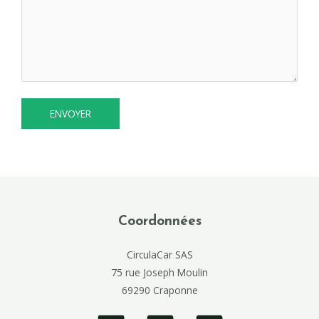
Coordonnées
CirculaCar SAS
75 rue Joseph Moulin
69290 Craponne