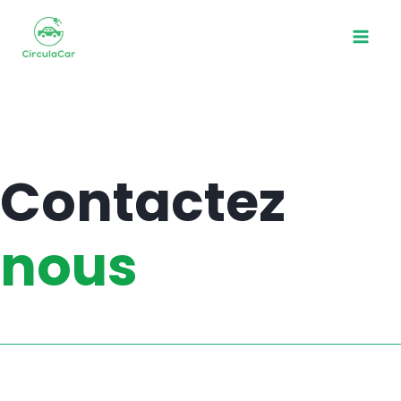
Contactez
nous