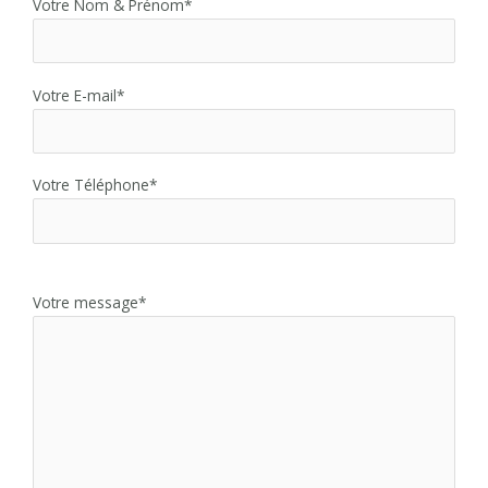
Votre Nom & Prénom*
Votre E-mail*
Votre Téléphone*
Votre message*