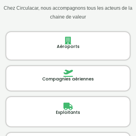
Chez Circulacar, nous accompagnons tous les acteurs de la
chaine de valeur
Aéroports
Compagnies aériennes
Exploitants