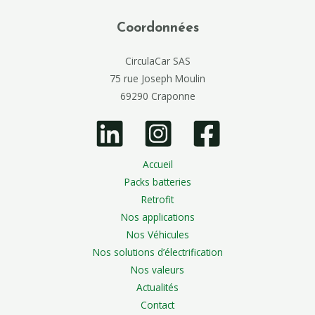
Coordonnées
CirculaCar SAS
75 rue Joseph Moulin
69290 Craponne
Accueil
Packs batteries
Retrofit
Nos applications
Nos Véhicules
Nos solutions d’électrification
Nos valeurs
Actualités
Contact