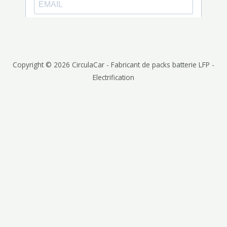
Copyright © 2026 CirculaCar - Fabricant de packs batterie LFP -
Electrification