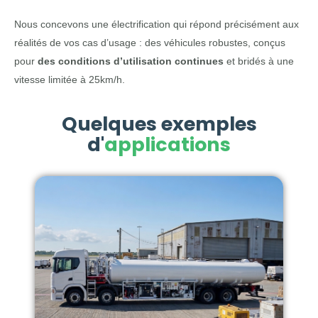
Nous concevons une électrification qui répond précisément aux
réalités de vos cas d’usage : des véhicules robustes, conçus
pour
des conditions d’utilisation continues
et bridés à une
vitesse limitée à 25km/h.
Quelques exemples
d'
applications