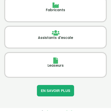
Fabricants
Assistants d'escale
Leaseurs
EN SAVOIR PLUS