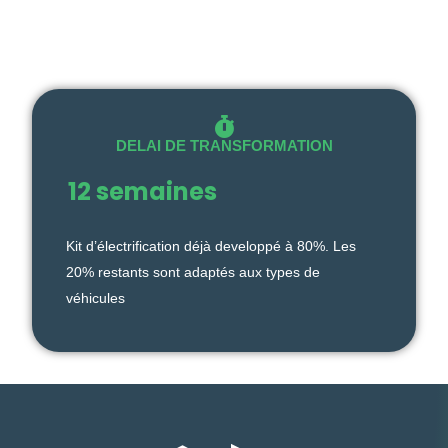
DELAI DE TRANSFORMATION
12 semaines
Kit d’électrification déjà developpé à 80%. Les
20% restants sont adaptés aux types de
véhicules