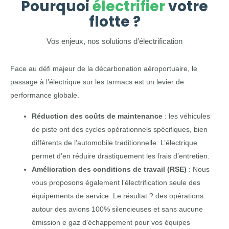
Pourquoi
électrifier
votre
flotte ?
Vos enjeux, nos solutions d’électrification
Face au défi majeur de la décarbonation aéroportuaire, le
passage à l’électrique sur les tarmacs est un levier de
performance globale.
Réduction des coûts de maintenance
: les véhicules
de piste ont des cycles opérationnels spécifiques, bien
différents de l’automobile traditionnelle. L’électrique
permet d’en réduire drastiquement les frais d’entretien.
Amélioration des conditions de travail (RSE)
: Nous
vous proposons également l’électrification seule des
équipements de service. Le résultat ? des opérations
autour des avions 100% silencieuses et sans aucune
émission e gaz d’échappement pour vos équipes