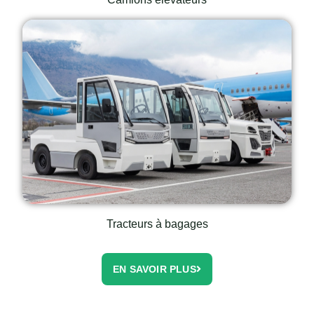
Tracteurs à bagages
EN SAVOIR PLUS