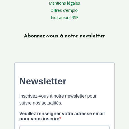
Mentions légales
Offres d’emploi
Indicateurs RSE
Abonnez-vous à notre newsletter