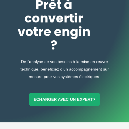
Prêt à
convertir
votre engin
?
De l’analyse de vos besoins à la mise en œuvre
technique, bénéficiez d’un accompagnement sur
mesure pour vos systèmes électriques.
ECHANGER AVEC UN EXPERT