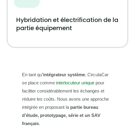
Hybridation et électrification de la
partie équipement
En tant qu
’intégrateur système
, CirculaCar
se place comme
interlocuteur unique
pour
faciliter considérablement les échanges et
réduire les coûts. Nous avons une approche
intégrée en proposant la
partie bureau
d’étude, prototypage, série et un SAV
français
.