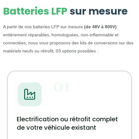
Batteries LFP
sur mesure
A partir de nos batteries LFP sur mesure
(de 48V à 800V)
entièrement réparables, homologuées, non-inflammable et
connectées, nous vous proposons des kits de conversions sur des
matériels neufs ou rétrofit. 03 options possibles :
01
Electrification ou rétrofit complet
de votre véhicule existant